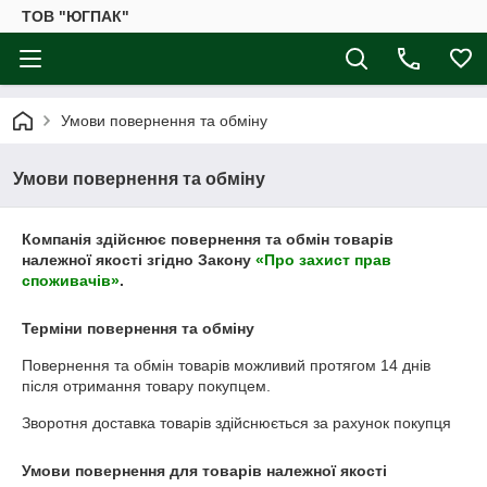
ТОВ "ЮГПАК"
Умови повернення та обміну
Умови повернення та обміну
Компанія здійснює повернення та обмін товарів
належної якості згідно Закону
«Про захист прав
споживачів»
.
Терміни повернення та обміну
Повернення та обмін товарів можливий протягом
14 днів
після отримання товару покупцем.
Зворотня доставка товарів здійснюється за рахунок покупця
Умови повернення для товарів належної якості