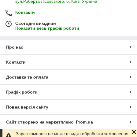
вул.Роберта Лісовського, 6, Київ, Україна
Контакти
Сьогодні вихідний
Показати весь графік роботи
Про нас
Контакти
Доставка та оплата
Графік роботи
Повна версія сайту
Сайт створено на маркетплейсі
Prom.ua
Зараз компанія не може швидко обробляти замовлення