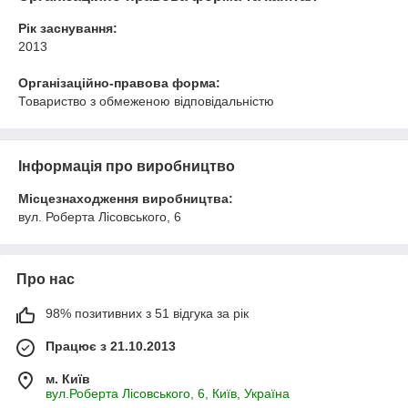
Рік заснування:
2013
Організаційно-правова форма:
Товариство з обмеженою відповідальністю
Інформація про виробництво
Місцезнаходження виробництва:
вул. Роберта Лісовського, 6
Про нас
98% позитивних з 51 відгука за рік
Працює з 21.10.2013
м. Київ
вул.Роберта Лісовського, 6, Київ, Україна