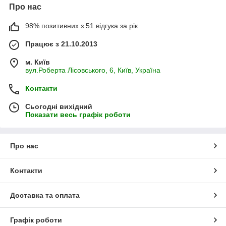
Про нас
98% позитивних з 51 відгука за рік
Працює з 21.10.2013
м. Київ
вул.Роберта Лісовського, 6, Київ, Україна
Контакти
Сьогодні вихідний
Показати весь графік роботи
Про нас
Контакти
Доставка та оплата
Графік роботи