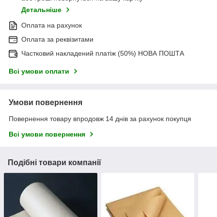
Детальніше
Оплата на рахунок
Оплата за реквізитами
Частковий накладений платіж (50%) НОВА ПОШТА
Всі умови оплати
Умови повернення
Повернення товару впродовж 14 днів за рахунок покупця
Всі умови повернення
Подібні товари компанії