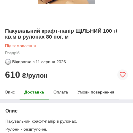
Пакувальний крафт-папір ЩІЛЬНИЙ 100 г/
кв.м в рулонах 80 пог. м
Під замовлення
Роздріб
Відправка з
11 серпня 2026
610
₴/рулон
Опис
Доставка
Оплата
Умови повернення
Опис
Пакувальний крафт-папір в рулонах.
Рулони - безвтулочні.