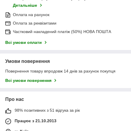
Детальніше
Оплата на рахунок
Оплата за реквізитами
Частковий накладений платіж (50%) НОВА ПОШТА
Всі умови оплати
Умови повернення
Повернення товару впродовж 14 днів за рахунок покупця
Всі умови повернення
Про нас
98% позитивних з 51 відгука за рік
Працює з 21.10.2013