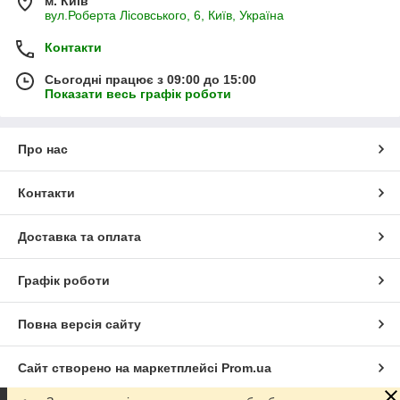
м. Київ
вул.Роберта Лісовського, 6, Київ, Україна
Контакти
Сьогодні працює з 09:00 до 15:00
Показати весь графік роботи
Про нас
Контакти
Доставка та оплата
Графік роботи
Повна версія сайту
Сайт створено на маркетплейсі
Prom.ua