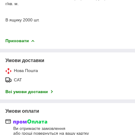
г/кв. м.
В ящику 2000 шт.
Приховати
Умови доставки
Нова Пошта
САТ
Всі умови доставки
Умови оплати
Ви отримаєте замовлення
або гроші повернуться на вашу картку