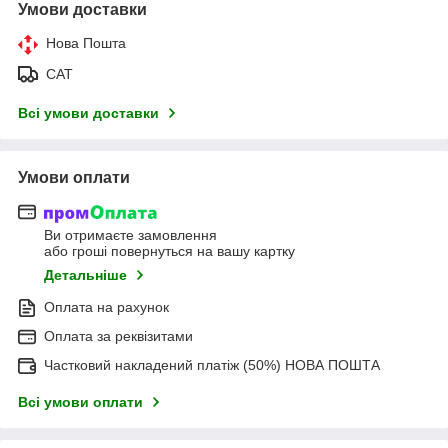
Умови доставки
Нова Пошта
САТ
Всі умови доставки
Умови оплати
Ви отримаєте замовлення
або гроші повернуться на вашу картку
Детальніше
Оплата на рахунок
Оплата за реквізитами
Частковий накладений платіж (50%) НОВА ПОШТА
Всі умови оплати