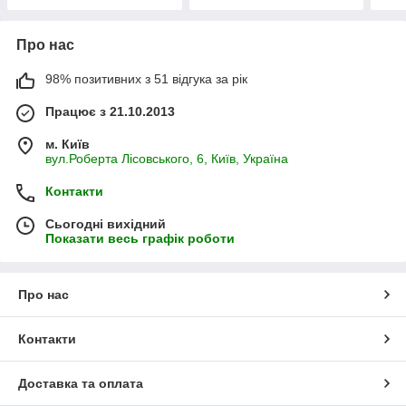
Про нас
98% позитивних з 51 відгука за рік
Працює з 21.10.2013
м. Київ
вул.Роберта Лісовського, 6, Київ, Україна
Контакти
Сьогодні вихідний
Показати весь графік роботи
Про нас
Контакти
Доставка та оплата