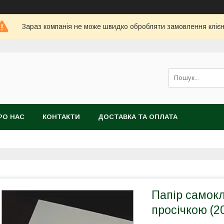
Зараз компанія не може швидко обробляти замовлення клієн
РО НАС
КОНТАКТИ
ДОСТАВКА ТА ОПЛАТА
Папір самокл
просічкою (2