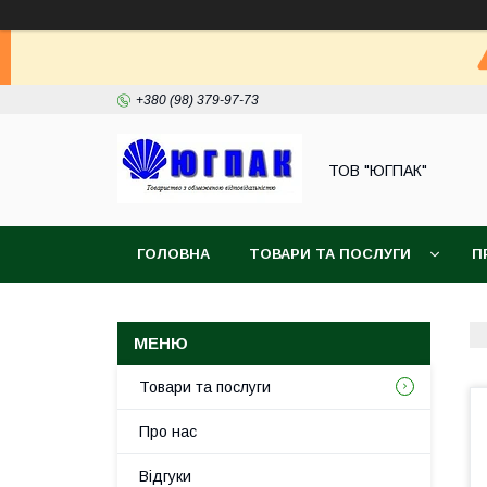
+380 (98) 379-97-73
ТОВ "ЮГПАК"
ГОЛОВНА
ТОВАРИ ТА ПОСЛУГИ
П
Товари та послуги
Про нас
Відгуки