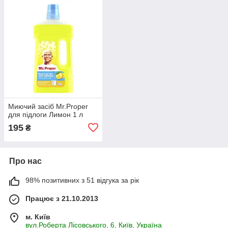
Миючий засіб Mr.Proper
для підлоги Лимон 1 л
195
₴
Про нас
98% позитивних з 51 відгука за рік
Працює з 21.10.2013
м. Київ
вул.Роберта Лісовського, 6, Київ, Україна