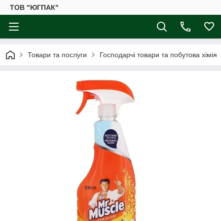
ТОВ "ЮГПАК"
Товари та послуги
Господарчі товари та побутова хімія