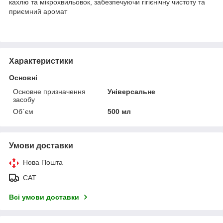
кахлю та мікрохвильовок, забезпечуючи гігієнічну чистоту та
приємний аромат
Характеристики
Основні
Основне призначення
Універсальне
засобу
Об`єм
500 мл
Умови доставки
Нова Пошта
САТ
Всі умови доставки