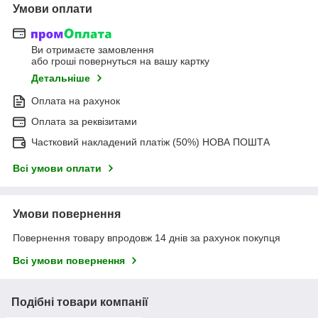
Умови оплати
Ви отримаєте замовлення
або гроші повернуться на вашу картку
Детальніше
Оплата на рахунок
Оплата за реквізитами
Частковий накладений платіж (50%) НОВА ПОШТА
Всі умови оплати
Умови повернення
Повернення товару впродовж 14 днів за рахунок покупця
Всі умови повернення
Подібні товари компанії