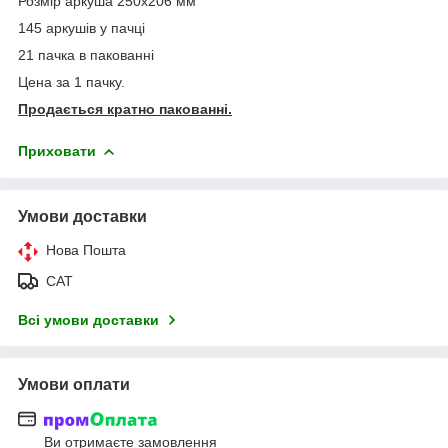
Розмір аркуша 250х206 мм
145 аркушів у пачці
21 пачка в пакованні
Цена за 1 пачку.
Продається кратно пакованні.
Приховати
Умови доставки
Нова Пошта
САТ
Всі умови доставки
Умови оплати
Ви отримаєте замовлення