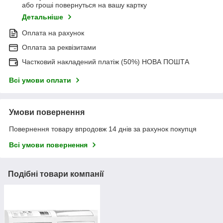
або гроші повернуться на вашу картку
Детальніше
Оплата на рахунок
Оплата за реквізитами
Частковий накладений платіж (50%) НОВА ПОШТА
Всі умови оплати
Умови повернення
Повернення товару впродовж 14 днів за рахунок покупця
Всі умови повернення
Подібні товари компанії