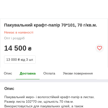
Пакувальний крафт-папір 70*101, 70 г/кв.м.
Немає в наявності
Опт і роздріб
14 500
₴
13 000 ₴
від 3 шт.
Опис
Доставка
Оплата
Умови повернення
Опис
Пакувальний жиро- і вологостійкий крафт-папір в листах.
Размір листа 102*70 см, щільність 70 г/кв.м.
Використовується для пакувальних цілей, а також