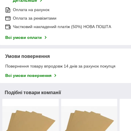
Детальніше
Оплата на рахунок
Оплата за реквізитами
Частковий накладений платіж (50%) НОВА ПОШТА
Всі умови оплати
Умови повернення
Повернення товару впродовж 14 днів за рахунок покупця
Всі умови повернення
Подібні товари компанії