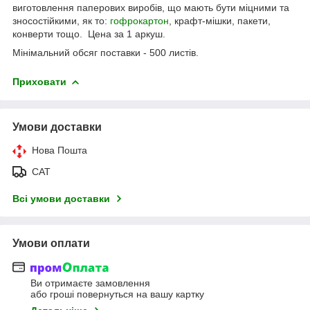
виготовлення паперових виробів, що мають бути міцними та
зносостійкими, як то:
гофрокартон
, крафт-мішки, пакети,
конверти тощо. Цена за 1 аркуш.
Мінімальний обсяг поставки - 500 листів.
Приховати
Умови доставки
Нова Пошта
САТ
Всі умови доставки
Умови оплати
Ви отримаєте замовлення
або гроші повернуться на вашу картку