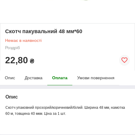
Скотч пакувальний 48 мм*60
Немає в наявності
Роздріб
22,80
₴
Опис
Доставка
Оплата
Умови повернення
Опис
Скотч упаковний прозорий/коричневий/білий. Ширина 48 мм, намотка
60 м, товщина 40 мкм. Ціна за 1 шт.