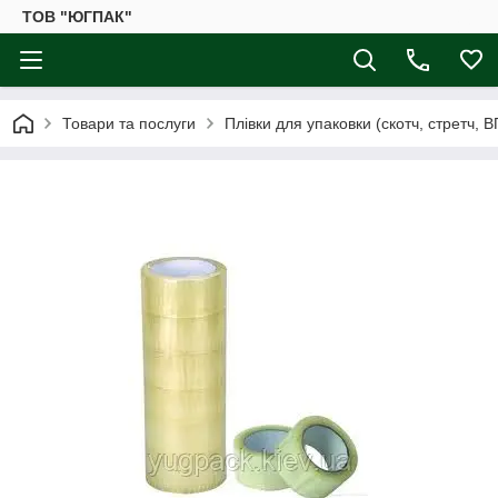
ТОВ "ЮГПАК"
Товари та послуги
Плівки для упаковки (скотч, стретч, 