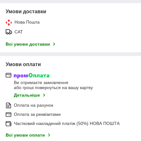
Умови доставки
Нова Пошта
САТ
Всі умови доставки
Умови оплати
Ви отримаєте замовлення
або гроші повернуться на вашу картку
Детальніше
Оплата на рахунок
Оплата за реквізитами
Частковий накладений платіж (50%) НОВА ПОШТА
Всі умови оплати