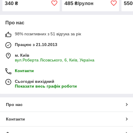
пог.
340
485
550
₴
₴/рулон
Про нас
98% позитивних з 51 відгука за рік
Працює з 21.10.2013
м. Київ
вул.Роберта Лісовського, 6, Київ, Україна
Контакти
Сьогодні вихідний
Показати весь графік роботи
Про нас
Контакти