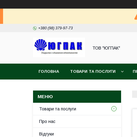
+380 (98) 379-97-73
ТОВ "ЮГПАК"
ГОЛОВНА
ТОВАРИ ТА ПОСЛУГИ
П
Товари та послуги
Про нас
Відгуки