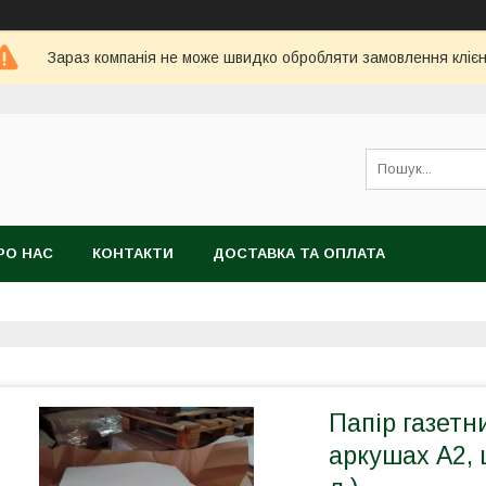
Зараз компанія не може швидко обробляти замовлення клієн
РО НАС
КОНТАКТИ
ДОСТАВКА ТА ОПЛАТА
Папір газетн
аркушах А2, 