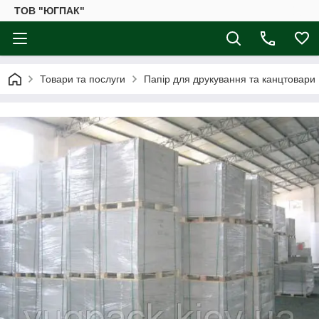
ТОВ "ЮГПАК"
Товари та послуги
Папір для друкування та канцтовари