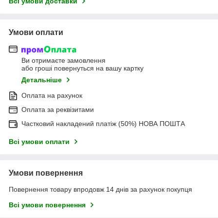
Всі умови доставки
Умови оплати
Ви отримаєте замовлення
або гроші повернуться на вашу картку
Детальніше
Оплата на рахунок
Оплата за реквізитами
Частковий накладений платіж (50%) НОВА ПОШТА
Всі умови оплати
Умови повернення
Повернення товару впродовж 14 днів за рахунок покупця
Всі умови повернення