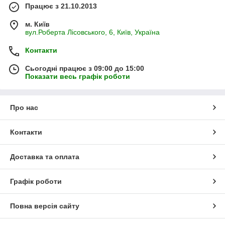
Працює з 21.10.2013
м. Київ
вул.Роберта Лісовського, 6, Київ, Україна
Контакти
Сьогодні працює з 09:00 до 15:00
Показати весь графік роботи
Про нас
Контакти
Доставка та оплата
Графік роботи
Повна версія сайту