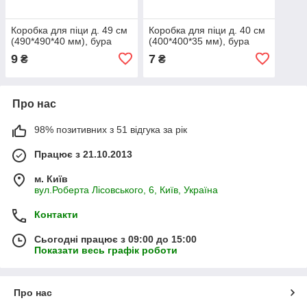
Коробка для піци д. 49 см
Коробка для піци д. 40 см
(490*490*40 мм), бура
(400*400*35 мм), бура
9
7
₴
₴
Про нас
98% позитивних з 51 відгука за рік
Працює з 21.10.2013
м. Київ
вул.Роберта Лісовського, 6, Київ, Україна
Контакти
Сьогодні працює з 09:00 до 15:00
Показати весь графік роботи
Про нас