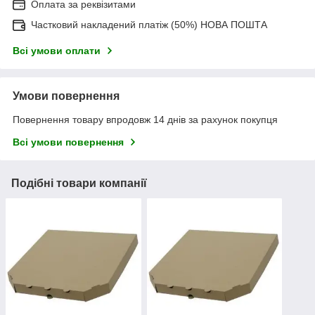
Оплата за реквізитами
Частковий накладений платіж (50%) НОВА ПОШТА
Всі умови оплати
Умови повернення
Повернення товару впродовж 14 днів за рахунок покупця
Всі умови повернення
Подібні товари компанії