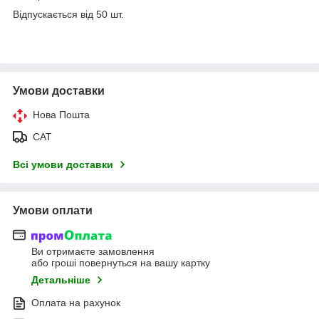
Відпускається від 50 шт.
Умови доставки
Нова Пошта
САТ
Всі умови доставки
Умови оплати
Ви отримаєте замовлення
або гроші повернуться на вашу картку
Детальніше
Оплата на рахунок